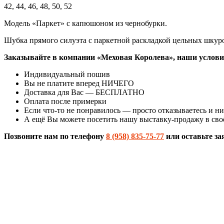
42, 44, 46, 48, 50, 52
Модель «Паркет» с капюшоном из чернобурки.
Шубка прямого силуэта с паркетной раскладкой цельных шкурок
Заказывайте в компании «Меховая Королева», наши услови
Индивидуальный пошив
Вы не платите вперед НИЧЕГО
Доставка для Вас — БЕСПЛАТНО
Оплата после примерки
Если что-то не понравилось — просто отказываетесь и ни
А ещё Вы можете посетить нашу выставку-продажу в сво
Позвоните нам по телефону
8 (958) 835-75-77
или оставьте за