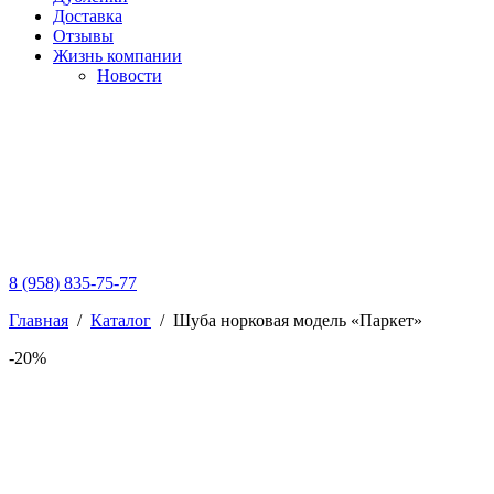
Доставка
Отзывы
Жизнь компании
Новости
8 (958) 835-75-77
Главная
/
Каталог
/
Шуба норковая модель «Паркет»
-20%