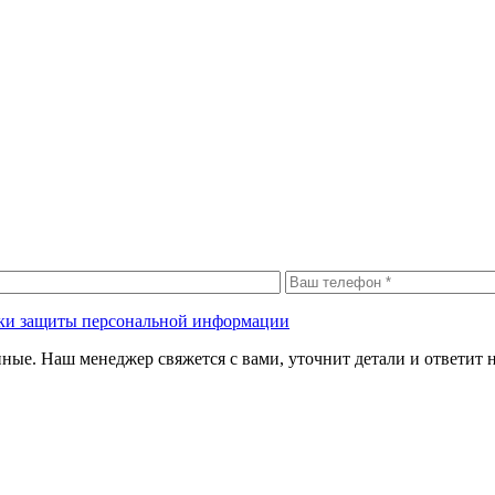
ки защиты персональной информации
нные. Наш менеджер свяжется с вами, уточнит детали и ответит 