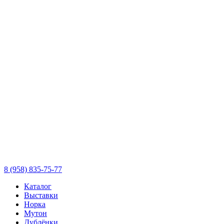
8 (958) 835-75-77
Каталог
Выставки
Норка
Мутон
Дублёнки