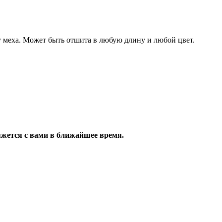
ту меха. Может быть отшита в любую длину и любой цвет.
яжется с вами в ближайшее время.