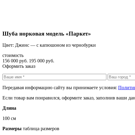
Шуба норковая модель «Паркет»
Цвет: Джинс — с капюшоном из чернобурки
стоимость
156 000 руб.
195 000 руб.
Оформить заказ
Передавая информацию сайту вы принимаете условия:
Полити
Если товар вам понравился, оформите заказ, заполнив ваши да
Длина
100 см
Размеры
таблица размеров