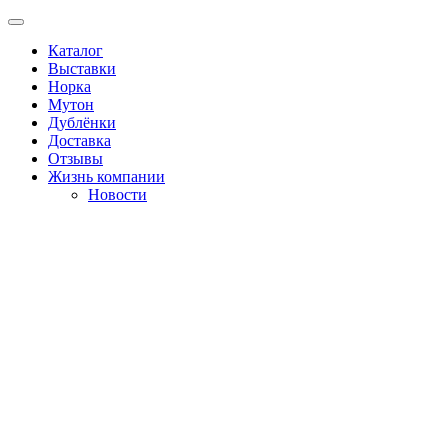
Каталог
Выставки
Норка
Мутон
Дублёнки
Доставка
Отзывы
Жизнь компании
Новости