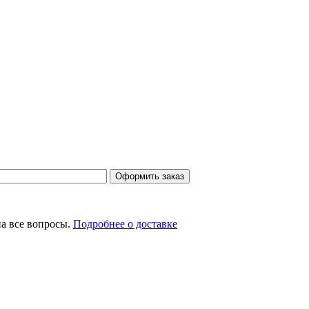
на все вопросы.
Подробнее о доставке