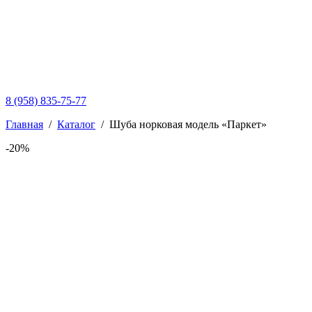
8 (958) 835-75-77
Главная
/
Каталог
/
Шуба норковая модель «Паркет»
-20%