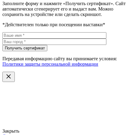
Заполните форму и нажмите «Получить сертификат». Сайт
автоматически сгенерирует его и выдаст вам. Можно
сохранить на устройстве или сделать скриншот.
*Действителен только при посещении выставки*
Передавая информацию сайту вы принимаете условия:
Политики защиты персональной информации
Закрыть