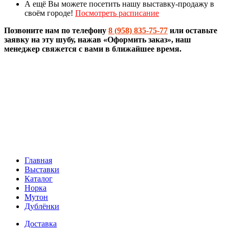
А ещё Вы можете посетить нашу выставку-продажу в
своём городе!
Посмотреть расписание
Позвоните нам по телефону
8 (958) 835-75-77
или оставьте
заявку на эту шубу, нажав «Оформить заказ», наш
менеджер свяжется с вами в ближайшее время.
Главная
Выставки
Каталог
Норка
Мутон
Дублёнки
Доставка