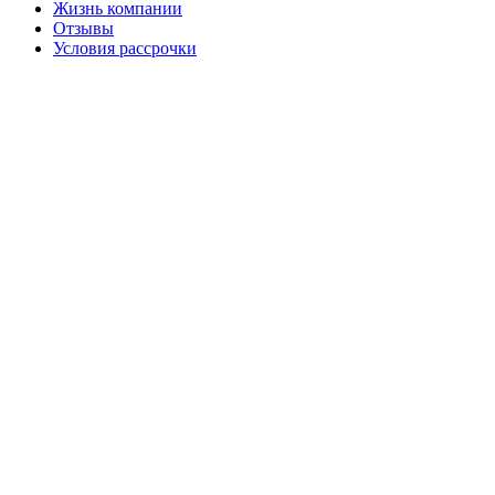
Жизнь компании
Отзывы
Условия рассрочки