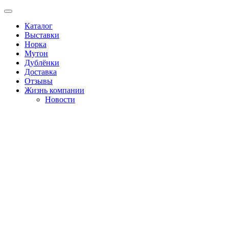
Каталог
Выставки
Норка
Мутон
Дублёнки
Доставка
Отзывы
Жизнь компании
Новости