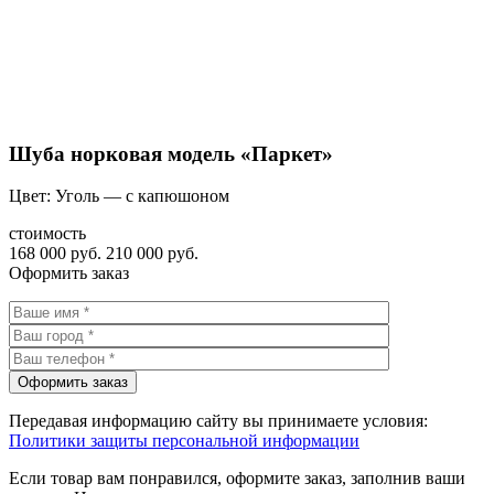
Шуба норковая модель «Паркет»
Цвет: Уголь — с капюшоном
стоимость
168 000 руб.
210 000 руб.
Оформить заказ
Передавая информацию сайту вы принимаете условия:
Политики защиты персональной информации
Если товар вам понравился, оформите заказ, заполнив ваши