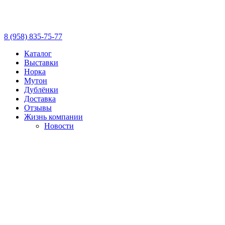
8 (958) 835-75-77
Каталог
Выставки
Норка
Мутон
Дублёнки
Доставка
Отзывы
Жизнь компании
Новости