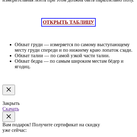
ОТКРЫТЬ ТАБЛИЦУ
Обхват груди — измеряется по самому выступающему
месту груди спереди и по нижнему краю лопаток сзади.
Обхват талии — по самой узкой части талии.
Обхват бедра — по самым широким местам бёдер и
ягодиц.
Закрыть
Скачать
Вам подарок!
Получите сертификат на скидку
уже сейчас: