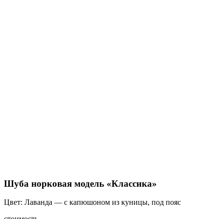
Шуба норковая модель «Классика»
Цвет: Лаванда — с капюшоном из куницы, под пояс
стоимость