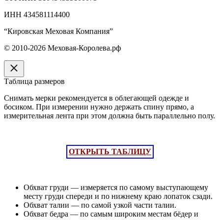
ИНН 434581114400
“Кировская Меховая Компания”
© 2010-2026 Меховая-Королева.рф
Таблица размеров
Снимать мерки рекомендуется в облегающей одежде и
босиком. При измерении нужно держать спину прямо, а
измерительная лента при этом должна быть параллельно полу.
ОТКРЫТЬ ТАБЛИЦУ
Обхват груди — измеряется по самому выступающему
месту груди спереди и по нижнему краю лопаток сзади.
Обхват талии — по самой узкой части талии.
Обхват бедра — по самым широким местам бёдер и