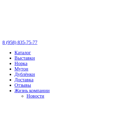
8 (958) 835-75-77
Каталог
Выставки
Норка
Мутон
Дублёнки
Доставка
Отзывы
Жизнь компании
Новости