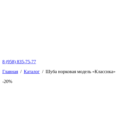
8 (958) 835-75-77
Главная
/
Каталог
/
Шуба норковая модель «Классика»
-20%