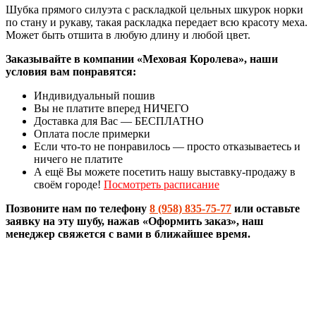
Шубка прямого силуэта с раскладкой цельных шкурок норки
по стану и рукаву, такая раскладка передает всю красоту меха.
Может быть отшита в любую длину и любой цвет.
Заказывайте в компании «Меховая Королева», наши
условия вам понравятся:
Индивидуальный пошив
Вы не платите вперед НИЧЕГО
Доставка для Вас — БЕСПЛАТНО
Оплата после примерки
Если что-то не понравилось — просто отказываетесь и
ничего не платите
А ещё Вы можете посетить нашу выставку-продажу в
своём городе!
Посмотреть расписание
Позвоните нам по телефону
8 (958) 835-75-77
или оставьте
заявку на эту шубу, нажав «Оформить заказ», наш
менеджер свяжется с вами в ближайшее время.