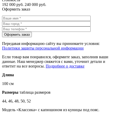
192 000 руб.
240 000 руб.
Оформить заказ
Передавая информацию сайту вы принимаете условия:
Политики защиты персональной информации
Если товар вам понравился, оформите заказ, заполнив ваши
данные. Наш менеджер свяжется с вами, уточнит детали и
ответит на все вопросы.
Подробнее о доставке
Длина
100 см
Размеры
таблица размеров
44, 46, 48, 50, 52
Модель «Классика» с капюшоном из куницы под пояс.