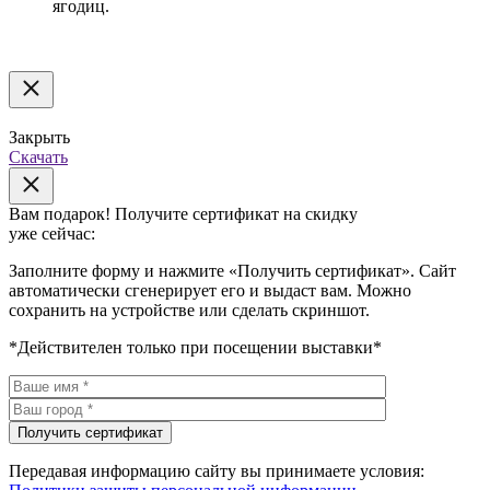
ягодиц.
Закрыть
Скачать
Вам подарок!
Получите сертификат на скидку
уже сейчас:
Заполните форму и нажмите «Получить сертификат». Сайт
автоматически сгенерирует его и выдаст вам. Можно
сохранить на устройстве или сделать скриншот.
*Действителен только при посещении выставки*
Передавая информацию сайту вы принимаете условия: