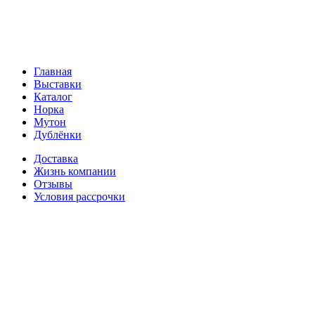
Главная
Выставки
Каталог
Норка
Мутон
Дублёнки
Доставка
Жизнь компании
Отзывы
Условия рассрочки