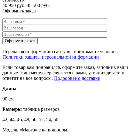
40 950 руб.
45 500 руб.
Оформить заказ
Передавая информацию сайту вы принимаете условия:
Политики защиты персональной информации
Если товар вам понравился, оформите заказ, заполнив ваши
данные. Наш менеджер свяжется с вами, уточнит детали и
ответит на все вопросы.
Подробнее о доставке
Длина
90 см
Размеры
таблица размеров
42, 44, 46, 48, 50, 52, 54, 56
Модель «Марта» с капюшоном.