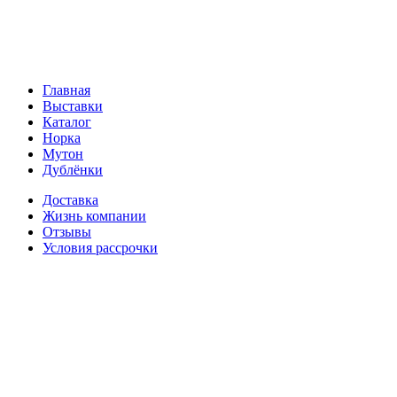
Главная
Выставки
Каталог
Норка
Мутон
Дублёнки
Доставка
Жизнь компании
Отзывы
Условия рассрочки