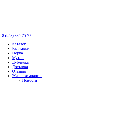
8 (958) 835-75-77
Каталог
Выставки
Норка
Мутон
Дублёнки
Доставка
Отзывы
Жизнь компании
Новости