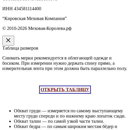
ИНН 434581114400
“Кировская Меховая Компания”
© 2010-2026 Меховая-Королева.рф
Таблица размеров
Снимать мерки рекомендуется в облегающей одежде и
босиком. При измерении нужно держать спину прямо, а
измерительная лента при этом должна быть параллельно полу.
ОТКРЫТЬ ТАБЛИЦУ
Обхват груди — измеряется по самому выступающему
месту груди спереди и по нижнему краю лопаток сзади.
Обхват талии — по самой узкой части талии.
Обхват бедра — по самым широким местам бёдер и