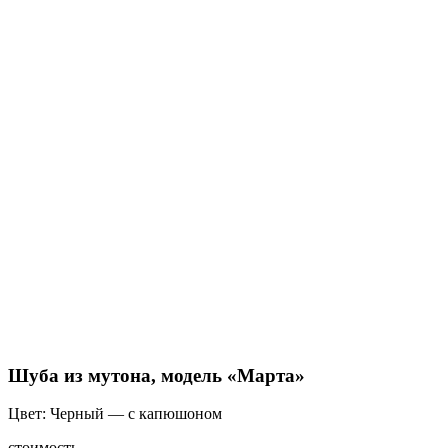
Шуба из мутона, модель «Марта»
Цвет: Черный — с капюшоном
стоимость