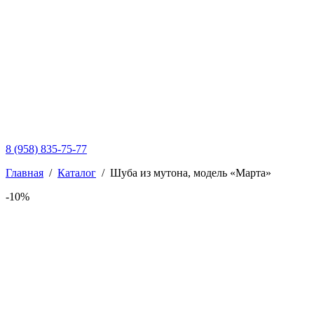
8 (958) 835-75-77
Главная
/
Каталог
/
Шуба из мутона, модель «Марта»
-10%