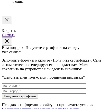
ягодиц.
Закрыть
Скачать
Вам подарок!
Получите сертификат на скидку
уже сейчас:
Заполните форму и нажмите «Получить сертификат». Сайт
автоматически сгенерирует его и выдаст вам. Можно
сохранить на устройстве или сделать скриншот.
*Действителен только при посещении выставки*
Передавая информацию сайту вы принимаете условия: