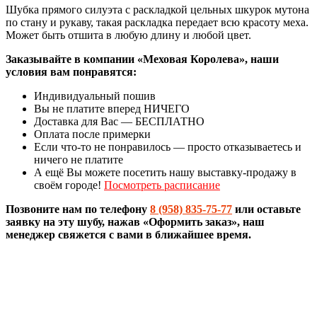
Шубка прямого силуэта с раскладкой цельных шкурок мутона
по стану и рукаву, такая раскладка передает всю красоту меха.
Может быть отшита в любую длину и любой цвет.
Заказывайте в компании «Меховая Королева», наши
условия вам понравятся:
Индивидуальный пошив
Вы не платите вперед НИЧЕГО
Доставка для Вас — БЕСПЛАТНО
Оплата после примерки
Если что-то не понравилось — просто отказываетесь и
ничего не платите
А ещё Вы можете посетить нашу выставку-продажу в
своём городе!
Посмотреть расписание
Позвоните нам по телефону
8 (958) 835-75-77
или оставьте
заявку на эту шубу, нажав «Оформить заказ», наш
менеджер свяжется с вами в ближайшее время.