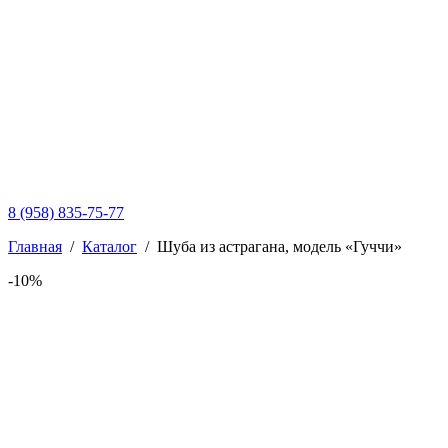
8 (958) 835-75-77
Главная
/
Каталог
/
Шуба из астрагана, модель «Гуччи»
-10%