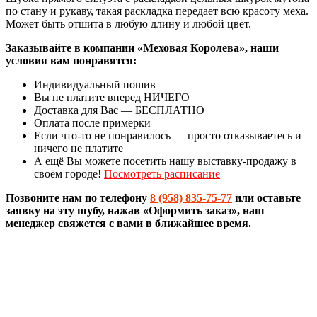
по стану и рукаву, такая раскладка передает всю красоту меха.
Может быть отшита в любую длину и любой цвет.
Заказывайте в компании «Меховая Королева», наши
условия вам понравятся:
Индивидуальный пошив
Вы не платите вперед НИЧЕГО
Доставка для Вас — БЕСПЛАТНО
Оплата после примерки
Если что-то не понравилось — просто отказываетесь и
ничего не платите
А ещё Вы можете посетить нашу выставку-продажу в
своём городе!
Посмотреть расписание
Позвоните нам по телефону
8 (958) 835-75-77
или оставьте
заявку на эту шубу, нажав «Оформить заказ», наш
менеджер свяжется с вами в ближайшее время.