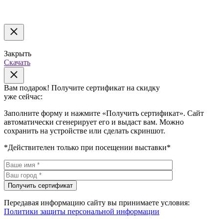
Закрыть
Скачать
Вам подарок!
Получите сертификат на скидку
уже сейчас:
Заполните форму и нажмите «Получить сертификат». Сайт
автоматически сгенерирует его и выдаст вам. Можно
сохранить на устройстве или сделать скриншот.
*Действителен только при посещении выставки*
Передавая информацию сайту вы принимаете условия:
Политики защиты персональной информации