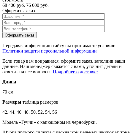
68 400 руб.
76 000 руб.
Оформить заказ
Передавая информацию сайту вы принимаете условия:
Политики защиты персональной информации
Если товар вам понравился, оформите заказ, заполнив ваши
данные. Наш менеджер свяжется с вами, уточнит детали и
ответит на все вопросы.
Подробнее о доставке
Длина
70 см
Размеры
таблица размеров
42, 44, 46, 48, 50, 52, 54, 56
Модель «Гуччи» с капюшоном из чернобурки.
Шубка прямого силуэта с раскладкой цельных шкурок мутона