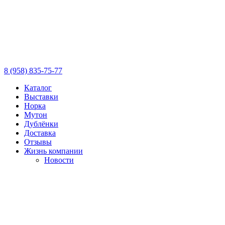
8 (958) 835-75-77
Каталог
Выставки
Норка
Мутон
Дублёнки
Доставка
Отзывы
Жизнь компании
Новости