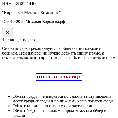
ИНН 434581114400
“Кировская Меховая Компания”
© 2010-2026 Меховая-Королева.рф
Таблица размеров
Снимать мерки рекомендуется в облегающей одежде и
босиком. При измерении нужно держать спину прямо, а
измерительная лента при этом должна быть параллельно полу.
ОТКРЫТЬ ТАБЛИЦУ
Обхват груди — измеряется по самому выступающему
месту груди спереди и по нижнему краю лопаток сзади.
Обхват талии — по самой узкой части талии.
Обхват бедра — по самым широким местам бёдер и
ягодиц.