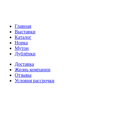
Главная
Выставки
Каталог
Норка
Мутон
Дублёнки
Доставка
Жизнь компании
Отзывы
Условия рассрочки