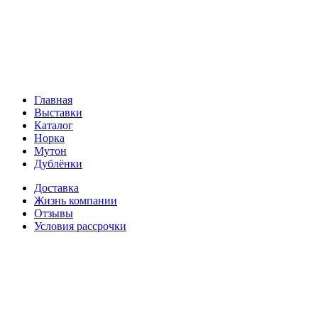
Главная
Выставки
Каталог
Норка
Мутон
Дублёнки
Доставка
Жизнь компании
Отзывы
Условия рассрочки