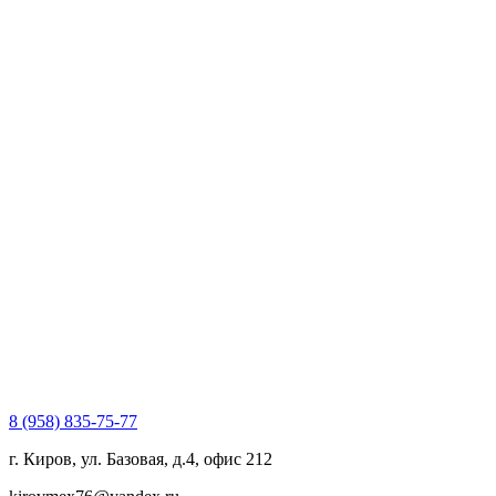
8 (958) 835-75-77
г. Киров, ул. Базовая, д.4, офис 212