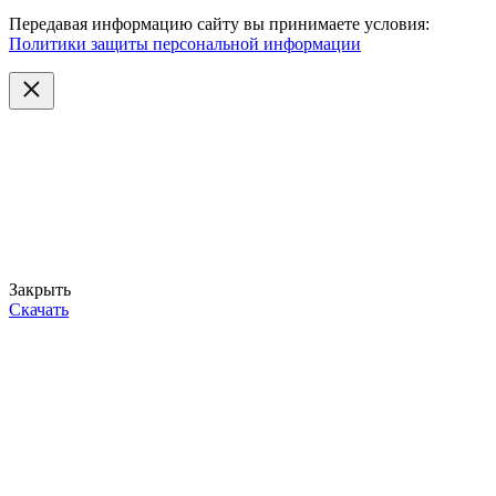
Передавая информацию сайту вы принимаете условия:
Политики защиты персональной информации
Закрыть
Скачать