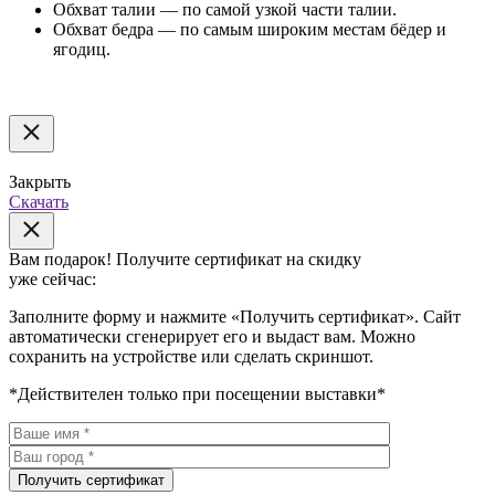
Обхват талии — по самой узкой части талии.
Обхват бедра — по самым широким местам бёдер и
ягодиц.
Закрыть
Скачать
Вам подарок!
Получите сертификат на скидку
уже сейчас:
Заполните форму и нажмите «Получить сертификат». Сайт
автоматически сгенерирует его и выдаст вам. Можно
сохранить на устройстве или сделать скриншот.
*Действителен только при посещении выставки*