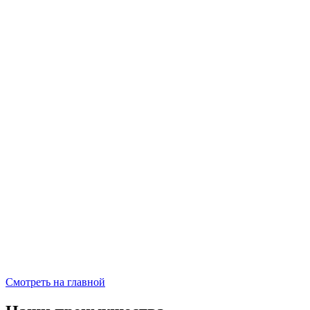
Смотреть на главной