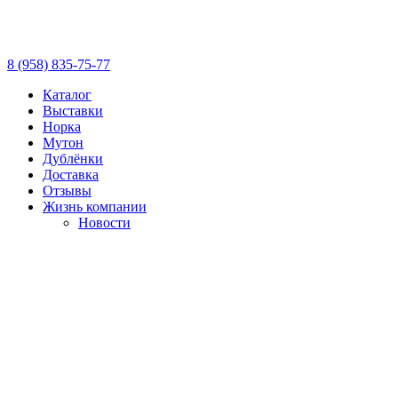
8 (958) 835-75-77
Каталог
Выставки
Норка
Мутон
Дублёнки
Доставка
Отзывы
Жизнь компании
Новости