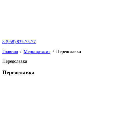
8 (958) 835-75-77
Главная
/
Мероприятия
/
Переяславка
Переяславка
Переяславка