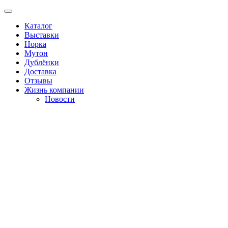
Каталог
Выставки
Норка
Мутон
Дублёнки
Доставка
Отзывы
Жизнь компании
Новости