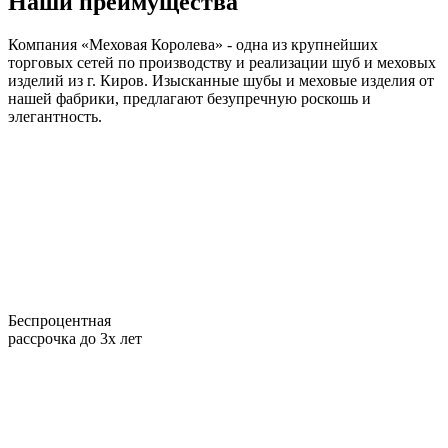
Наши преимущества
Компания «Меховая Королева» - одна из крупнейших
торговых сетей по производству и реализации шуб и меховых
изделий из г. Киров. Изысканные шубы и меховые изделия от
нашей фабрики, предлагают безупречную роскошь и
элегантность.
Беспроцентная
рассрочка до 3х лет