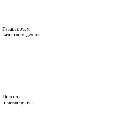
Гарантируем
качество изделий
Цены от
производителя