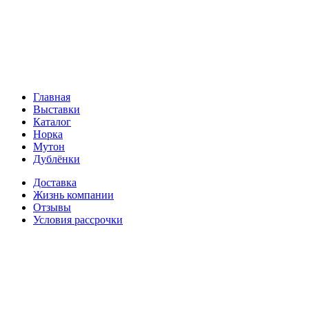
Главная
Выставки
Каталог
Норка
Мутон
Дублёнки
Доставка
Жизнь компании
Отзывы
Условия рассрочки