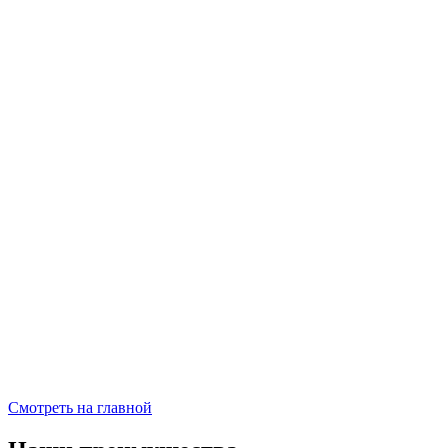
Смотреть на главной