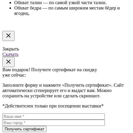
Обхват талии — по самой узкой части талии.
Обхват бедра — по самым широким местам бёдер и
ягодиц.
Закрыть
Скачать
Вам подарок!
Получите сертификат на скидку
уже сейчас:
Заполните форму и нажмите «Получить сертификат». Сайт
автоматически сгенерирует его и выдаст вам. Можно
сохранить на устройстве или сделать скриншот.
*Действителен только при посещении выставки*