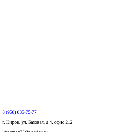
8 (958) 835-75-77
г. Киров, ул. Базовая, д.4, офис 212