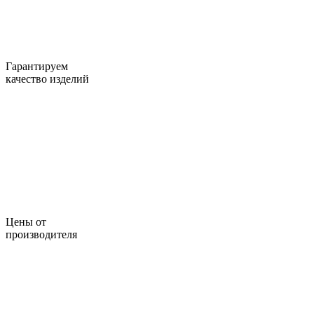
Гарантируем
качество изделий
Цены от
производителя