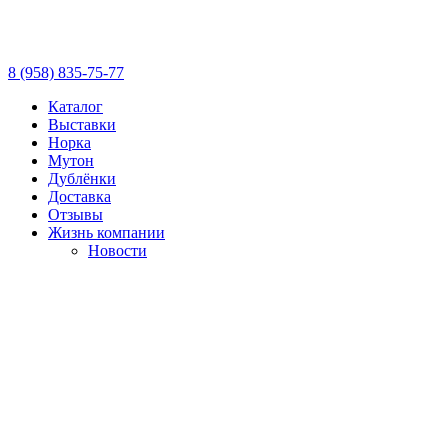
8 (958) 835-75-77
Каталог
Выставки
Норка
Мутон
Дублёнки
Доставка
Отзывы
Жизнь компании
Новости