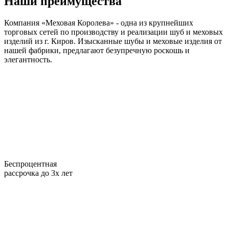
Наши преимущества
Компания «Меховая Королева» - одна из крупнейших
торговых сетей по производству и реализации шуб и меховых
изделий из г. Киров. Изысканные шубы и меховые изделия от
нашей фабрики, предлагают безупречную роскошь и
элегантность.
Беспроцентная
рассрочка до 3х лет