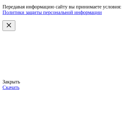
Передавая информацию сайту вы принимаете условия:
Политики защиты персональной информации
Закрыть
Скачать