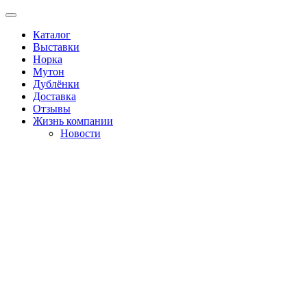
Каталог
Выставки
Норка
Мутон
Дублёнки
Доставка
Отзывы
Жизнь компании
Новости