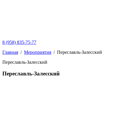
8 (958) 835-75-77
Главная
/
Мероприятия
/
Переславль-Залесский
Переславль-Залесский
Переславль-Залесский