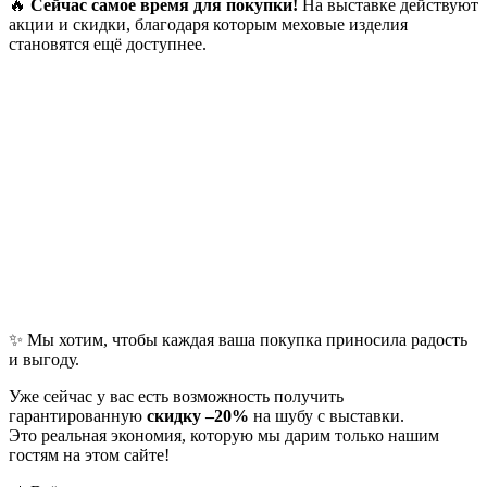
🔥
Сейчас самое время для покупки!
На выставке действуют
акции и скидки, благодаря которым меховые изделия
становятся ещё доступнее.
✨ Мы хотим, чтобы каждая ваша покупка приносила радость
и выгоду.
Уже сейчас у вас есть возможность получить
гарантированную
скидку –20%
на шубу с выставки.
Это реальная экономия, которую мы дарим только нашим
гостям на этом сайте!