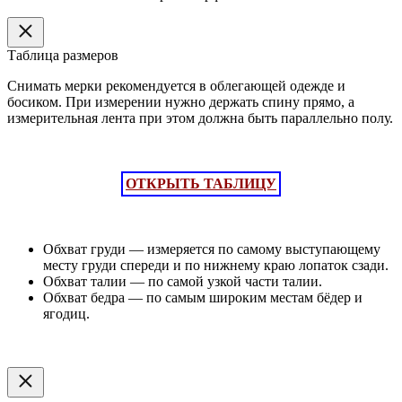
Таблица размеров
Снимать мерки рекомендуется в облегающей одежде и
босиком. При измерении нужно держать спину прямо, а
измерительная лента при этом должна быть параллельно полу.
ОТКРЫТЬ ТАБЛИЦУ
Обхват груди — измеряется по самому выступающему
месту груди спереди и по нижнему краю лопаток сзади.
Обхват талии — по самой узкой части талии.
Обхват бедра — по самым широким местам бёдер и
ягодиц.