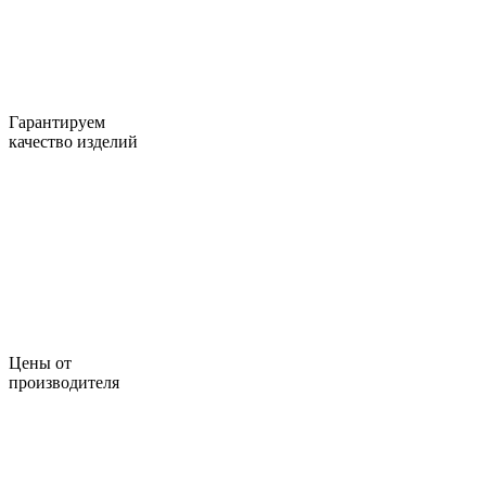
Гарантируем
качество изделий
Цены от
производителя