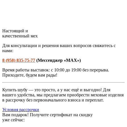
Настоящий и
качественный мех
Для консультации и решения ваших вопросов свяжитесь с
нами:
8 (958) 835-75-77
(М
ессенджер «
MAX»
)
Время работы выставок: с 10:00 до 19:00 без перерыва.
Приходите, будем вам рады!
Купить шубу — это просто, а у нас ещё и выгодно! Для
вашего удобства, мы предлагаем приобрести меховые изделия
в рассрочку без первоначального взноса и переплат.
Условия рассрочки
Вам подарок!
Получите сертификат на скидку
уже сейчас: