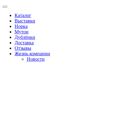
Каталог
Выставки
Норка
Мутон
Дублёнки
Доставка
Отзывы
Жизнь компании
Новости