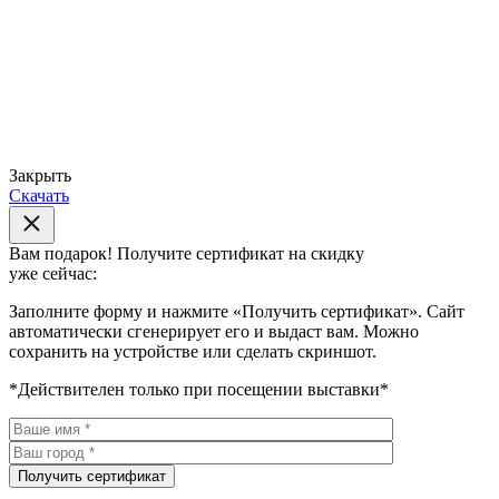
Закрыть
Скачать
Вам подарок!
Получите сертификат на скидку
уже сейчас:
Заполните форму и нажмите «Получить сертификат». Сайт
автоматически сгенерирует его и выдаст вам. Можно
сохранить на устройстве или сделать скриншот.
*Действителен только при посещении выставки*