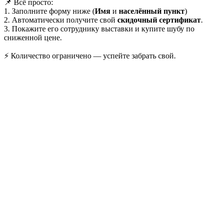
📌 Всё просто:
1. Заполните форму ниже (
Имя
и
населённый пункт
)
2. Автоматически получите свой
скидочный сертификат
.
3. Покажите его сотруднику выставки и купите шубу по
сниженной цене.
⚡ Количество ограничено — успейте забрать свой.