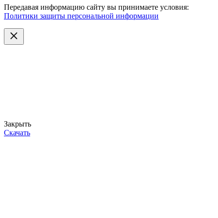
Передавая информацию сайту вы принимаете условия:
Политики защиты персональной информации
Закрыть
Скачать