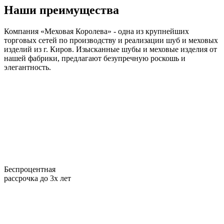
Наши преимущества
Компания «Меховая Королева» - одна из крупнейших
торговых сетей по производству и реализации шуб и меховых
изделий из г. Киров. Изысканные шубы и меховые изделия от
нашей фабрики, предлагают безупречную роскошь и
элегантность.
Беспроцентная
рассрочка до 3х лет