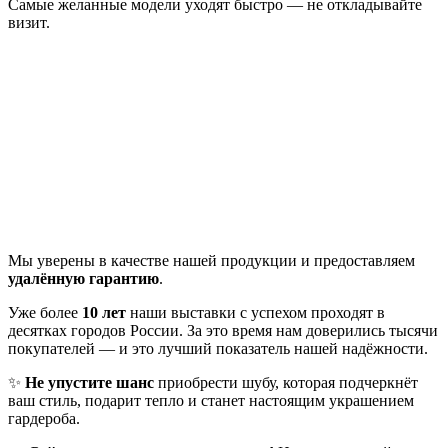
Самые желанные модели уходят быстро — не откладывайте
визит.
Мы уверены в качестве нашей продукции и предоставляем
удалённую гарантию
.
Уже более
10 лет
наши выставки с успехом проходят в
десятках городов России. За это время нам доверились тысячи
покупателей — и это лучший показатель нашей надёжности.
✨
Не упустите шанс
приобрести шубу, которая подчеркнёт
ваш стиль, подарит тепло и станет настоящим украшением
гардероба.