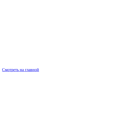
Смотреть на главной