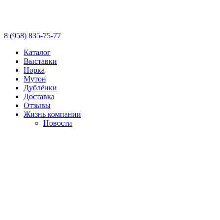
8 (958) 835-75-77
Каталог
Выставки
Норка
Мутон
Дублёнки
Доставка
Отзывы
Жизнь компании
Новости