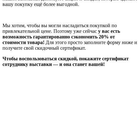
вашу покупку ещё более выгодной.
Мы хотим, чтобы вы могли насладиться покупкой по
привлекательной цене. Поэтому уже сейчас
у вас есть
возможность гарантированно сэкономить 20% от
стоимости товара!
Для этого просто заполните форму ниже и
получите свой скидочный сертификат.
Чтобы воспользоваться скидкой, покажите сертификат
сотруднику выставки — и она станет вашей!