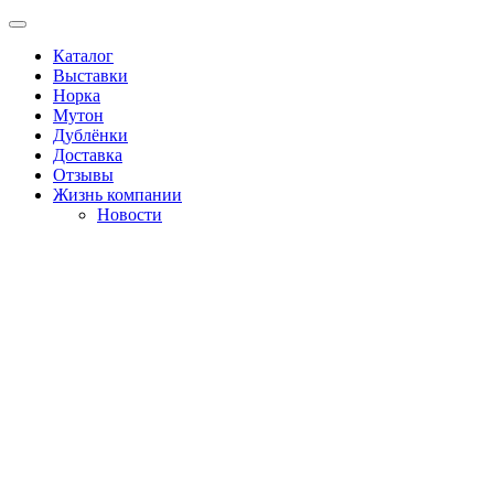
Каталог
Выставки
Норка
Мутон
Дублёнки
Доставка
Отзывы
Жизнь компании
Новости