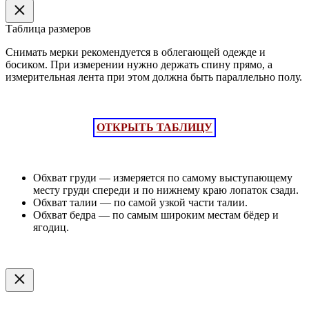
Таблица размеров
Снимать мерки рекомендуется в облегающей одежде и
босиком. При измерении нужно держать спину прямо, а
измерительная лента при этом должна быть параллельно полу.
ОТКРЫТЬ ТАБЛИЦУ
Обхват груди — измеряется по самому выступающему
месту груди спереди и по нижнему краю лопаток сзади.
Обхват талии — по самой узкой части талии.
Обхват бедра — по самым широким местам бёдер и
ягодиц.