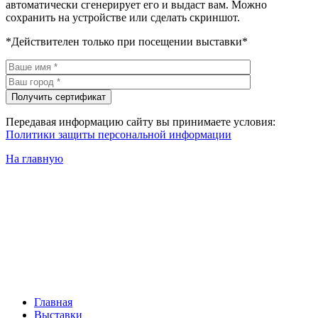
автоматически сгенерирует его и выдаст вам. Можно
сохранить на устройстве или сделать скриншот.
*Действителен только при посещении выставки*
Передавая информацию сайту вы принимаете условия:
Политики защиты персональной информации
На главную
Главная
Выставки