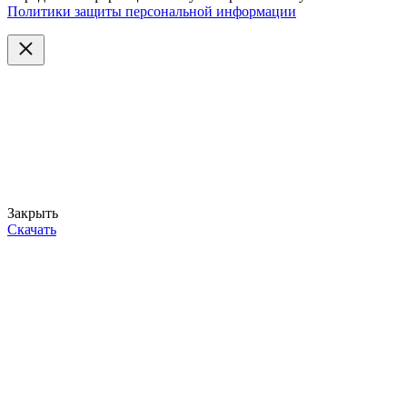
Политики защиты персональной информации
Закрыть
Скачать