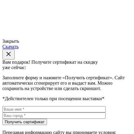
Закрыть
Скачать
Вам подарок!
Получите сертификат на скидку
уже сейчас:
Заполните форму и нажмите «Получить сертификат». Сайт
автоматически сгенерирует его и выдаст вам. Можно
сохранить на устройстве или сделать скриншот.
*Действителен только при посещении выставки*
Передавая информацию сайту вы принимаете условия: