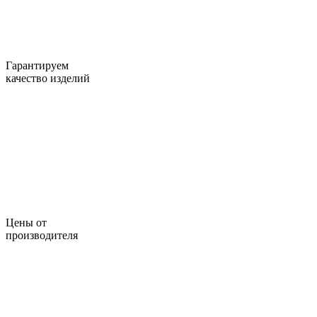
Гарантируем
качество изделий
Цены от
производителя