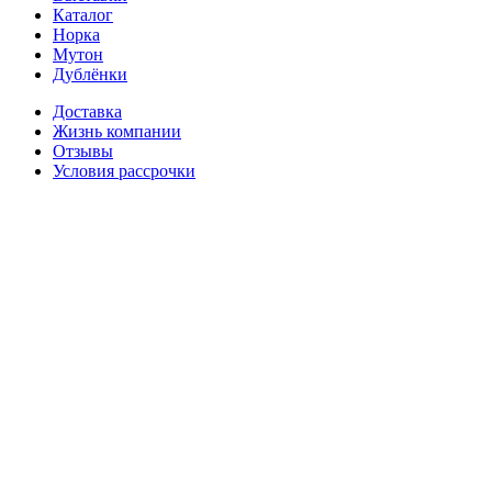
Каталог
Норка
Мутон
Дублёнки
Доставка
Жизнь компании
Отзывы
Условия рассрочки