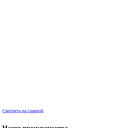
Смотреть на главной