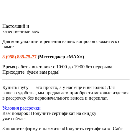
Настоящий и
качественный мех
Для консультации и решения ваших вопросов свяжитесь с
нами:
8 (958) 835-75-77
(М
ессенджер «
MAX»
)
Время работы выставок: с 10:00 до 19:00 без перерыва.
Приходите, будем вам рады!
Купить шубу — это просто, а у нас ещё и выгодно! Для
вашего удобства, мы предлагаем приобрести меховые изделия
в рассрочку без первоначального взноса и переплат.
Условия рассрочки
Вам подарок!
Получите сертификат на скидку
уже сейчас:
Заполните форму и нажмите «Получить сертификат». Сайт