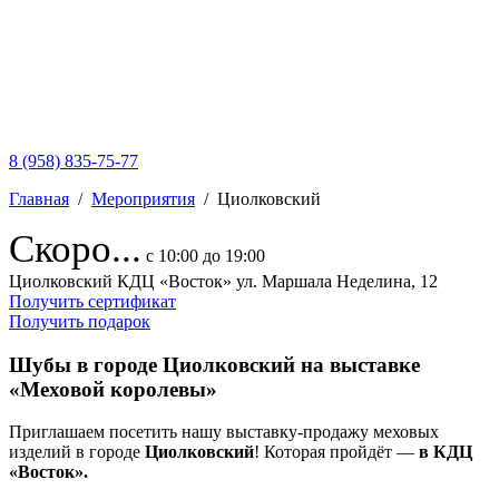
8 (958) 835-75-77
Главная
/
Мероприятия
/
Циолковский
Скоро...
с 10:00 до 19:00
Циолковский
КДЦ «Восток»
ул. Маршала Неделина, 12
Получить сертификат
Получить подарок
Шубы в городе Циолковский на выставке
«Меховой королевы»
Приглашаем посетить нашу выставку-продажу меховых
изделий в городе
Циолковский
! Которая пройдёт —
в КДЦ
«Восток».