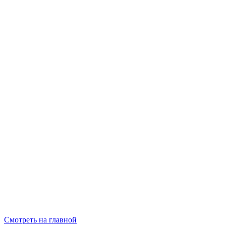
Смотреть на главной