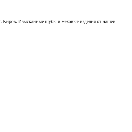
 г. Киров. Изысканные шубы и меховые изделия от нашей