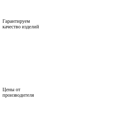
Гарантируем
качество изделий
Цены от
производителя