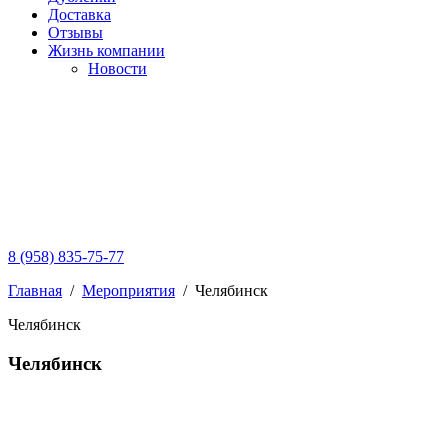
Доставка
Отзывы
Жизнь компании
Новости
8 (958) 835-75-77
Главная
/
Мероприятия
/
Челябинск
Челябинск
Челябинск