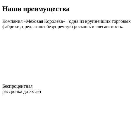
Наши преимущества
Компания «Меховая Королева» - одна из крупнейших торговых 
фабрики, предлагают безупречную роскошь и элегантность.
Беспроцентная
рассрочка до 3х лет