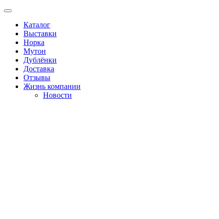
Каталог
Выставки
Норка
Мутон
Дублёнки
Доставка
Отзывы
Жизнь компании
Новости