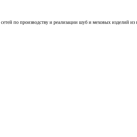
сетей по производству и реализации шуб и меховых изделий из